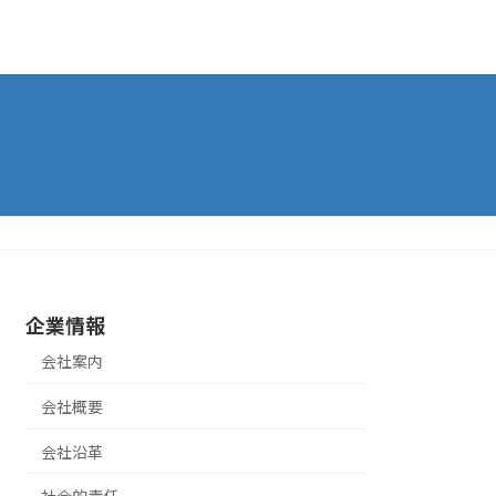
企業情報
会社案内
会社概要
会社沿革