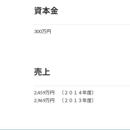
資本金
300万円
売上
2,459万円 （２０１４年度）
2,969万円 （２０１３年度）