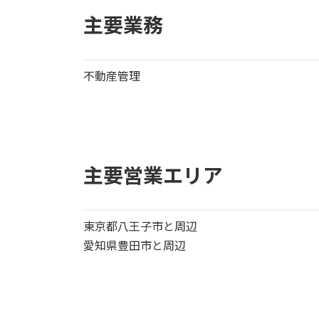
主要業務
不動産管理
主要営業エリア
東京都八王子市と周辺
愛知県豊田市と周辺